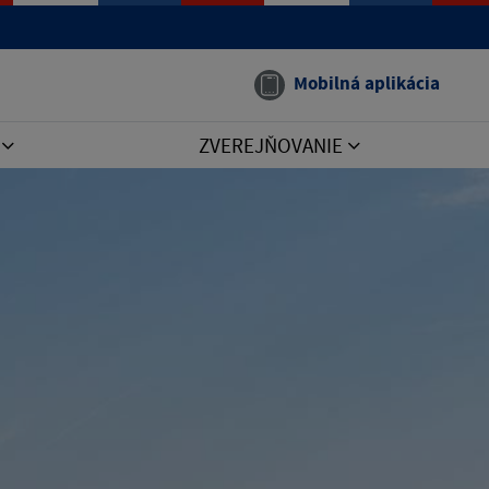
Mobilná aplikácia
I
ZVEREJŇOVANIE