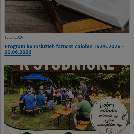
15.06.2026
Program bohoslužieb farnosť Žalobín 15.06.2026 -
21.06.2026