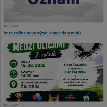
15.07.2026
Dnes začína nová výzva Obnov dom mini+
13.07.2026