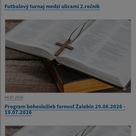
Futbalový turnaj medzi ulicami 2.ročník
04.07.2026
Program bohoslužieb farnosť Žalobín 29.06.2026 -
19.07.2026