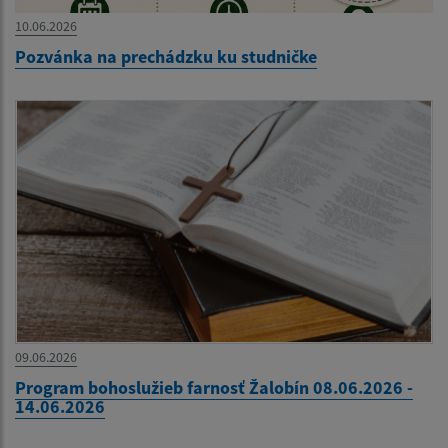
10.06.2026
Pozvánka na prechádzku ku studničke
09.06.2026
Program bohoslužieb farnosť Žalobín 08.06.2026 -
14.06.2026