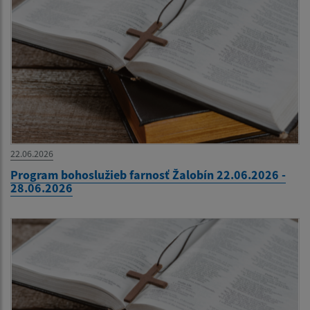
22.06.2026
Program bohoslužieb farnosť Žalobín 22.06.2026 -
28.06.2026