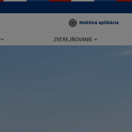
Mobilná aplikácia
I
ZVEREJŇOVANIE