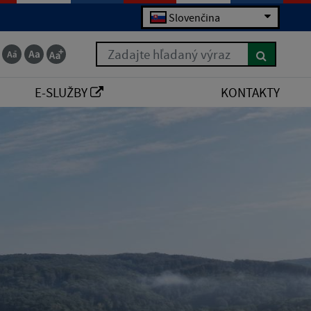
Slovenčina
Zadajte hľadaný výraz
E-SLUŽBY
KONTAKTY