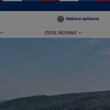
Mobilná aplikácia
I
ZVEREJŇOVANIE