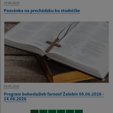
10.06.2026
Pozvánka na prechádzku ku studničke
09.06.2026
Program bohoslužieb farnosť Žalobín 08.06.2026 -
14.06.2026