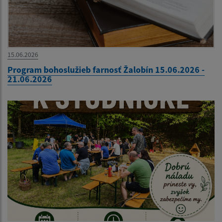
15.06.2026
Program bohoslužieb farnosť Žalobín 15.06.2026 -
21.06.2026