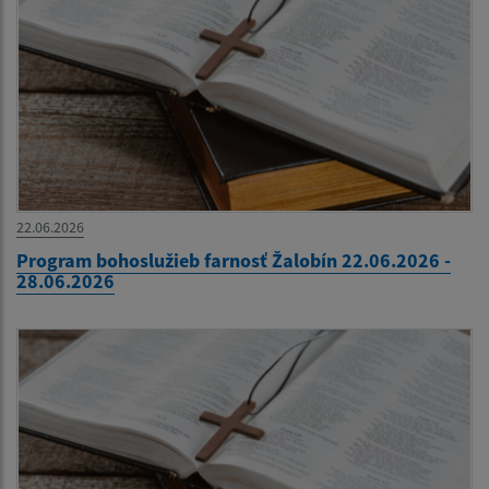
22.06.2026
Program bohoslužieb farnosť Žalobín 22.06.2026 -
28.06.2026