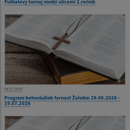
Futbalový turnaj medzi ulicami 2.ročník
04.07.2026
Program bohoslužieb farnosť Žalobín 29.06.2026 -
19.07.2026