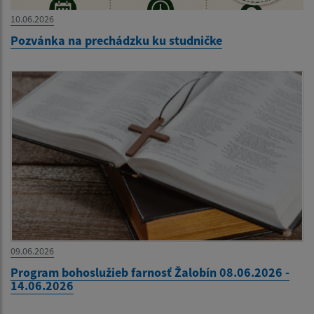
10.06.2026
Pozvánka na prechádzku ku studničke
09.06.2026
Program bohoslužieb farnosť Žalobín 08.06.2026 -
14.06.2026