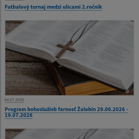
Futbalový turnaj medzi ulicami 2.ročník
04.07.2026
Program bohoslužieb farnosť Žalobín 29.06.2026 -
19.07.2026