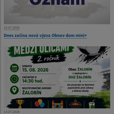
15.07.2026
Dnes začína nová výzva Obnov dom mini+
13.07.2026