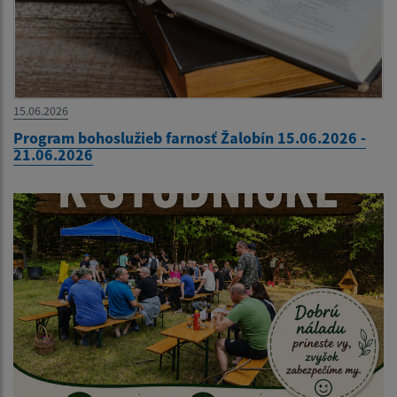
15.06.2026
Program bohoslužieb farnosť Žalobín 15.06.2026 -
21.06.2026