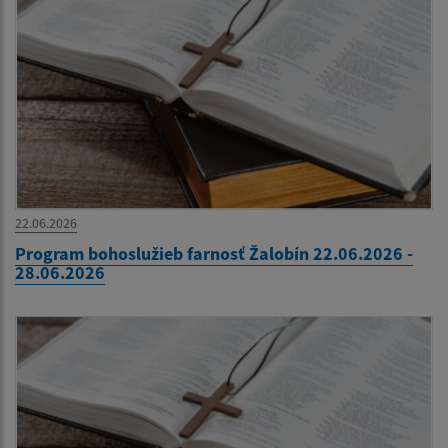
22.06.2026
Program bohoslužieb farnosť Žalobín 22.06.2026 -
28.06.2026