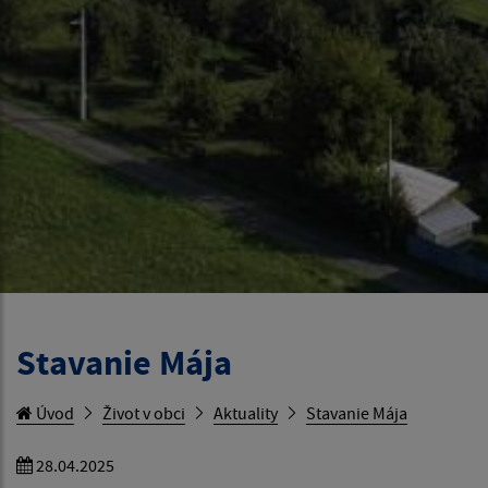
Stavanie Mája
Úvod
Život v obci
Aktuality
Stavanie Mája
28.04.2025