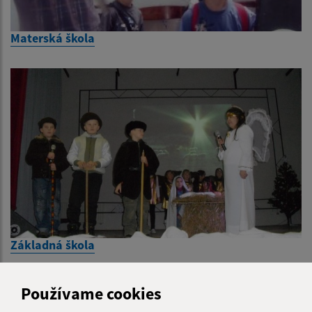
Materská škola
Základná škola
Používame cookies