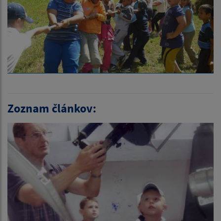
Zoznam článkov: