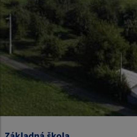
Základná škola